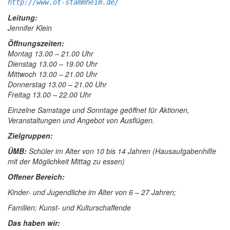
http://www.ot-stammheim.de/
Leitung:
Jennifer Klein
Öffnungszeiten:
Montag 13.00 – 21.00 Uhr
Dienstag 13.00 – 19.00 Uhr
Mittwoch 13.00 – 21.00 Uhr
Donnerstag 13.00 – 21.00 Uhr
Freitag 13.00 – 22.00 Uhr
Einzelne Samstage und Sonntage geöffnet für Aktionen,
Veranstaltungen und Angebot von Ausflügen.
Zielgruppen:
ÜMB:
Schüler im Alter von 10 bis 14 Jahren (Hausaufgabenhilfe
mit der Möglichkeit Mittag zu essen)
Offener Bereich:
Kinder- und Jugendliche im Alter von 6 – 27 Jahren;
Familien; Kunst- und Kulturschaffende
Das haben wir: