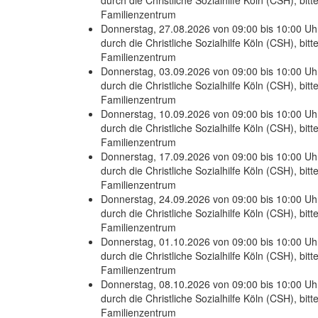
Familienzentrum
Donnerstag, 27.08.2026 von 09:00 bis 10:00 Uhr
durch die Christliche Sozialhilfe Köln (CSH), bit
Familienzentrum
Donnerstag, 03.09.2026 von 09:00 bis 10:00 Uhr
durch die Christliche Sozialhilfe Köln (CSH), bit
Familienzentrum
Donnerstag, 10.09.2026 von 09:00 bis 10:00 Uhr
durch die Christliche Sozialhilfe Köln (CSH), bit
Familienzentrum
Donnerstag, 17.09.2026 von 09:00 bis 10:00 Uhr
durch die Christliche Sozialhilfe Köln (CSH), bit
Familienzentrum
Donnerstag, 24.09.2026 von 09:00 bis 10:00 Uhr
durch die Christliche Sozialhilfe Köln (CSH), bit
Familienzentrum
Donnerstag, 01.10.2026 von 09:00 bis 10:00 Uhr
durch die Christliche Sozialhilfe Köln (CSH), bit
Familienzentrum
Donnerstag, 08.10.2026 von 09:00 bis 10:00 Uhr
durch die Christliche Sozialhilfe Köln (CSH), bit
Familienzentrum