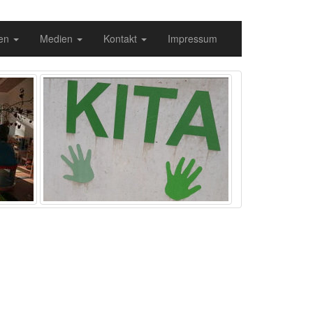
gen
Medien
Kontakt
Impressum