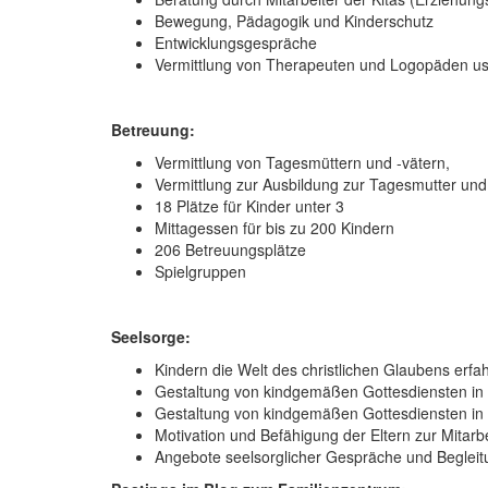
Bewegung, Pädagogik und Kinderschutz
Entwicklungsgespräche
Vermittlung von Therapeuten und Logopäden u
Betreuung:
Vermittlung von Tagesmüttern und -vätern,
Vermittlung zur Ausbildung zur Tagesmutter und
18 Plätze für Kinder unter 3
Mittagessen für bis zu 200 Kindern
206 Betreuungsplätze
Spielgruppen
Seelsorge:
Kindern die Welt des christlichen Glaubens erf
Gestaltung von kindgemäßen Gottesdiensten in 
Gestaltung von kindgemäßen Gottesdiensten in 
Motivation und Befähigung der Eltern zur Mitarbe
Angebote seelsorglicher Gespräche und Begleit