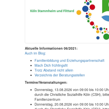
Aktuelle Informationen 06/2021:
Auch im Blog:
Familienbildung und Erziehungspartnerschaft
Mach Dich frühlingsfit
Trotz Abstand nicht allein
Verzeichnis der Beratungsstellen
Termine/Veranstaltungen:
Donnerstag, 13.08.2026 von 09:00 bis 10:00 Uhr
durch die Christliche Sozialhilfe Köln (CSH), bit
Familienzentrum
Donnerstag, 20.08.2026 von 09:00 bis 10:00 Uhr
durch die Christliche Sozialhilfe Köln (CSH), bit