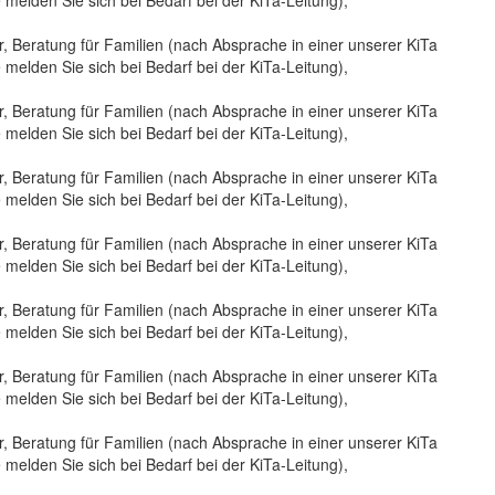
, Beratung für Familien (nach Absprache in einer unserer KiTa
te melden Sie sich bei Bedarf bei der KiTa-Leitung),
, Beratung für Familien (nach Absprache in einer unserer KiTa
te melden Sie sich bei Bedarf bei der KiTa-Leitung),
, Beratung für Familien (nach Absprache in einer unserer KiTa
te melden Sie sich bei Bedarf bei der KiTa-Leitung),
, Beratung für Familien (nach Absprache in einer unserer KiTa
te melden Sie sich bei Bedarf bei der KiTa-Leitung),
, Beratung für Familien (nach Absprache in einer unserer KiTa
te melden Sie sich bei Bedarf bei der KiTa-Leitung),
, Beratung für Familien (nach Absprache in einer unserer KiTa
te melden Sie sich bei Bedarf bei der KiTa-Leitung),
, Beratung für Familien (nach Absprache in einer unserer KiTa
te melden Sie sich bei Bedarf bei der KiTa-Leitung),